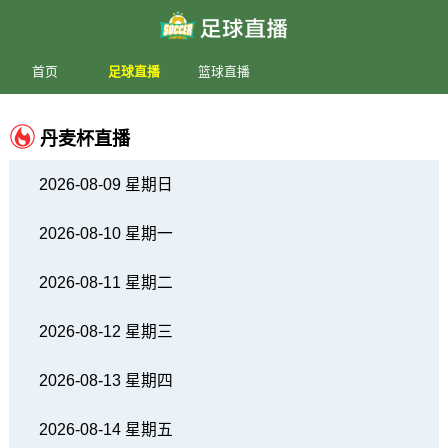
首页
足球直播
篮球直播
丹麦杯直播
2026-08-09 星期日
2026-08-10 星期一
2026-08-11 星期二
2026-08-12 星期三
2026-08-13 星期四
2026-08-14 星期五