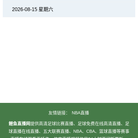
2026-08-15 星期六
友情链接：
NBA直播
鲤鱼直播网
提供高清足球比赛直播、足球免费在线高清直播、足
球直播在线直播、五大联赛直播、NBA、CBA、篮球直播等赛事