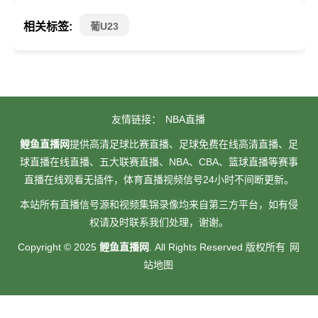
相关标签:
葡U23
友情链接：
NBA直播
鲤鱼直播网
提供高清足球比赛直播、足球免费在线高清直播、足
球直播在线直播、五大联赛直播、NBA、CBA、篮球直播等赛事
直播在线观看无插件，体育直播视频信号24小时不间断更新。
本站所有直播信号源和视频集锦录像均来自第三方平台，如有侵
权请及时联系我们处理，谢谢。
Copyright © 2025
鲤鱼直播网
. All Rights Reserved 版权所有
网
站地图