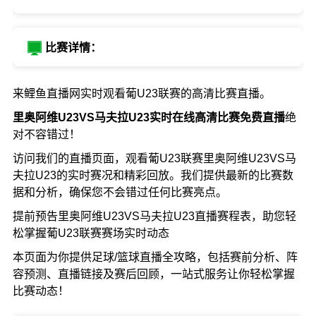
比赛详情：
来鲤鱼直播网实时观看葡U23联赛的高清比赛直播。
里奥阿维U23VS马夫拉U23实时在线高清比赛免费直播
绝
对不容错过！
访问我们的直播页面，观看葡U23联赛里奥阿维U23VS马
夫拉U23的实时赛况和精彩回放。我们提供最新的比赛数
据和分析，确保您不会错过任何比赛亮点。
提前预告里奥阿维U23VS马夫拉U23直播赛程表，助您轻
松掌握葡U23联赛赛场实时动态
本页面为你提供足球/篮球直播全攻略，包括赛前分析、阵
容预测、直播链接及赛后回顾，一站式服务让你轻松掌握
比赛动态！